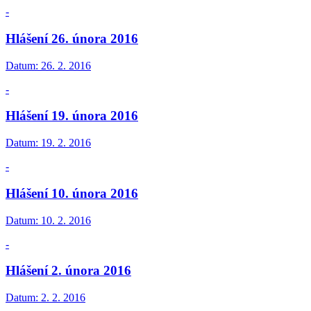
-
Hlášení 26. února 2016
Datum:
26. 2. 2016
-
Hlášení 19. února 2016
Datum:
19. 2. 2016
-
Hlášení 10. února 2016
Datum:
10. 2. 2016
-
Hlášení 2. února 2016
Datum:
2. 2. 2016