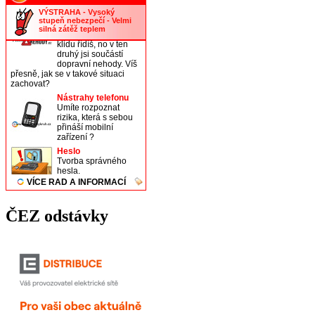
ČEZ odstávky