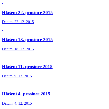
-
Hlášení 22. prosince 2015
Datum:
22. 12. 2015
-
Hlášení 18. prosince 2015
Datum:
18. 12. 2015
-
Hlášení 11. prosince 2015
Datum:
9. 12. 2015
-
Hlášení 4. prosince 2015
Datum:
4. 12. 2015