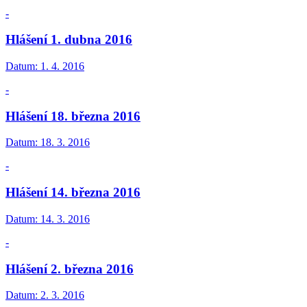
-
Hlášení 1. dubna 2016
Datum:
1. 4. 2016
-
Hlášení 18. března 2016
Datum:
18. 3. 2016
-
Hlášení 14. března 2016
Datum:
14. 3. 2016
-
Hlášení 2. března 2016
Datum:
2. 3. 2016