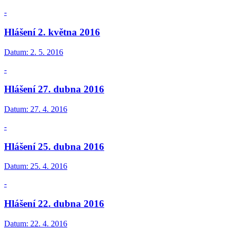
-
Hlášení 2. května 2016
Datum:
2. 5. 2016
-
Hlášení 27. dubna 2016
Datum:
27. 4. 2016
-
Hlášení 25. dubna 2016
Datum:
25. 4. 2016
-
Hlášení 22. dubna 2016
Datum:
22. 4. 2016