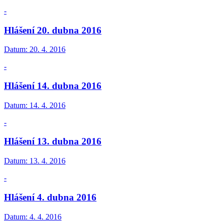
-
Hlášení 20. dubna 2016
Datum:
20. 4. 2016
-
Hlášení 14. dubna 2016
Datum:
14. 4. 2016
-
Hlášení 13. dubna 2016
Datum:
13. 4. 2016
-
Hlášení 4. dubna 2016
Datum:
4. 4. 2016