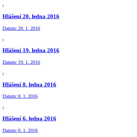
-
Hlášení 20. ledna 2016
Datum:
20. 1. 2016
-
Hlášení 19. ledna 2016
Datum:
19. 1. 2016
-
Hlášení 8. ledna 2016
Datum:
8. 1. 2016
-
Hlášení 6. ledna 2016
Datum:
6. 1. 2016