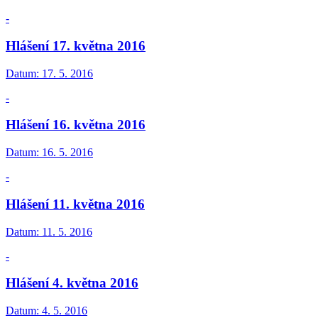
-
Hlášení 17. května 2016
Datum:
17. 5. 2016
-
Hlášení 16. května 2016
Datum:
16. 5. 2016
-
Hlášení 11. května 2016
Datum:
11. 5. 2016
-
Hlášení 4. května 2016
Datum:
4. 5. 2016