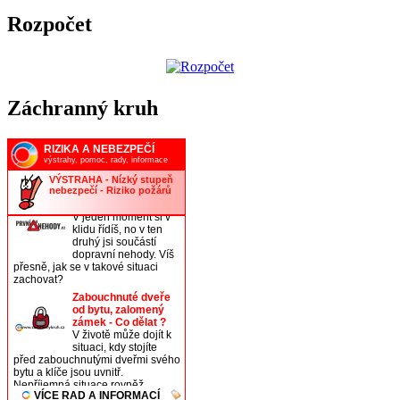
Rozpočet
Záchranný kruh