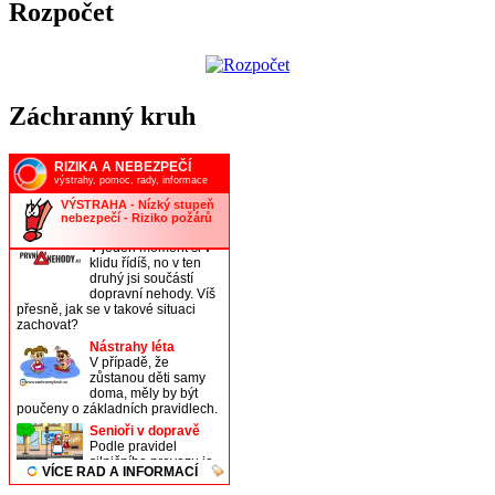
Rozpočet
Záchranný kruh