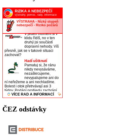
ČEZ odstávky