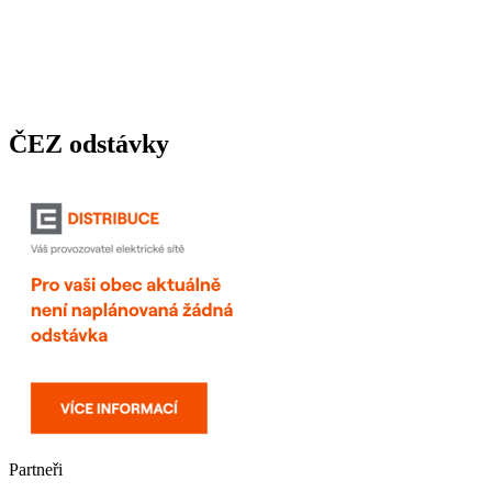
ČEZ odstávky
Partneři