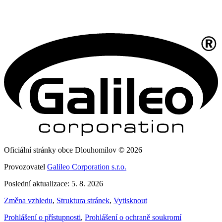
Oficiální stránky obce Dlouhomilov © 2026
Provozovatel
Galileo Corporation s.r.o.
Poslední aktualizace: 5. 8. 2026
Změna vzhledu
,
Struktura stránek
,
Vytisknout
Prohlášení o přístupnosti
,
Prohlášení o ochraně soukromí