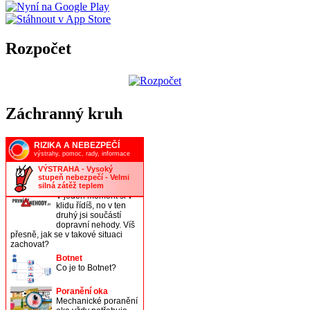
Rozpočet
Záchranný kruh