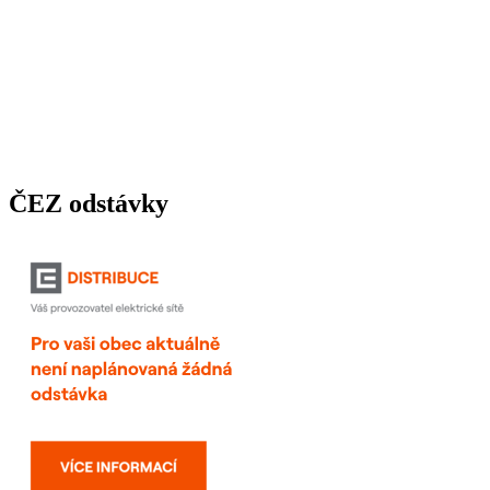
ČEZ odstávky