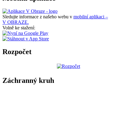
Sledujte informace z našeho webu v
mobilní aplikaci –
V OBRAZE.
Volně ke stažení:
Rozpočet
Záchranný kruh