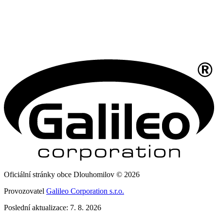
Oficiální stránky obce Dlouhomilov © 2026
Provozovatel
Galileo Corporation s.r.o.
Poslední aktualizace: 7. 8. 2026