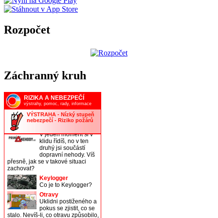
Rozpočet
Záchranný kruh