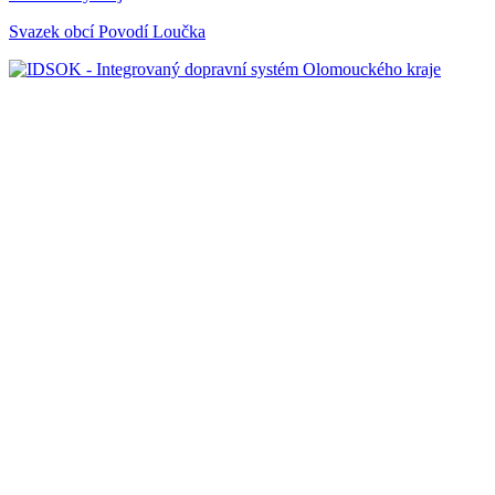
Svazek obcí Povodí Loučka