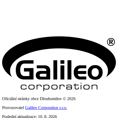
Oficiální stránky obce Dlouhomilov © 2026
Provozovatel
Galileo Corporation s.r.o.
Poslední aktualizace: 10. 8. 2026