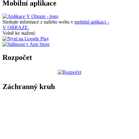
Mobilní aplikace
Sledujte informace z našeho webu v
mobilní aplikaci –
V OBRAZE.
Volně ke stažení:
Rozpočet
Záchranný kruh