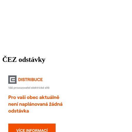
ČEZ odstávky