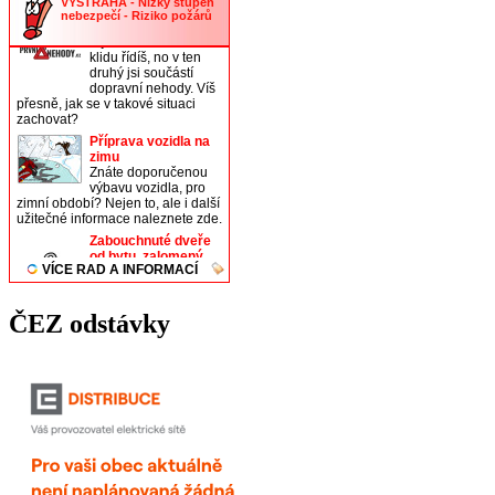
ČEZ odstávky