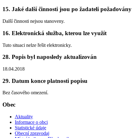
15. Jaké další činnosti jsou po žadateli požadovány
Další činnosti nejsou stanoveny.
16. Elektronická služba, kterou lze využít
Tuto situaci nelze řešit elektronicky.
28. Popis byl naposledy aktualizován
18.04.2018
29. Datum konce platnosti popisu
Bez časového omezení.
Obec
Aktuality
Informace o obci
Statistické údaje
Obecní zpravodaj