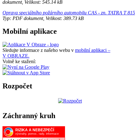
dokument, Velikost: 545.14 kB
Oprava speciálního požárního automobilu CAS - zn. TATRA T 815
Typ: PDF dokument, Velikost: 389.73 kB
Mobilní aplikace
Sledujte informace z našeho webu v
mobilní aplikaci –
V OBRAZE.
Volně ke stažení:
Rozpočet
Záchranný kruh