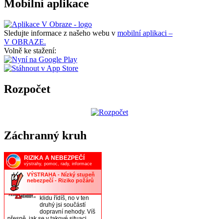
Mobilní aplikace
Sledujte informace z našeho webu v
mobilní aplikaci –
V OBRAZE.
Volně ke stažení:
Rozpočet
Záchranný kruh