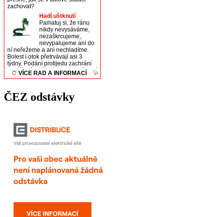
ČEZ odstávky