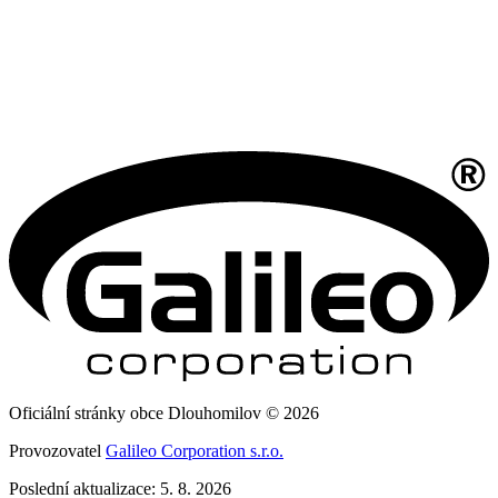
Oficiální stránky obce Dlouhomilov © 2026
Provozovatel
Galileo Corporation s.r.o.
Poslední aktualizace: 5. 8. 2026