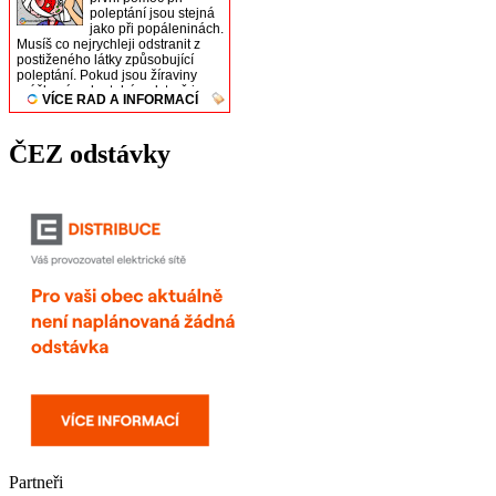
ČEZ odstávky
Partneři