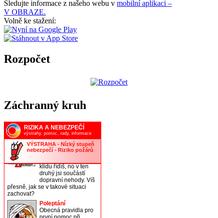
Sledujte informace z našeho webu v
mobilní aplikaci –
V OBRAZE.
Volně ke stažení:
Rozpočet
Záchranný kruh