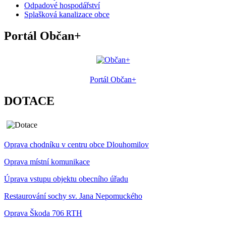
Odpadové hospodářství
Splašková kanalizace obce
Portál Občan+
Portál Občan+
DOTACE
Oprava chodníku v centru obce Dlouhomilov
Oprava místní komunikace
Úprava vstupu objektu obecního úřadu
Restaurování sochy sv. Jana Nepomuckého
Oprava Škoda 706 RTH