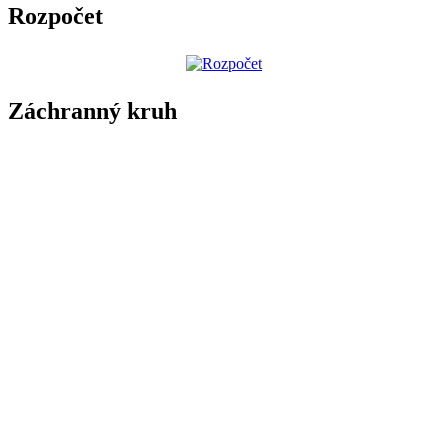
Rozpočet
Záchranný kruh