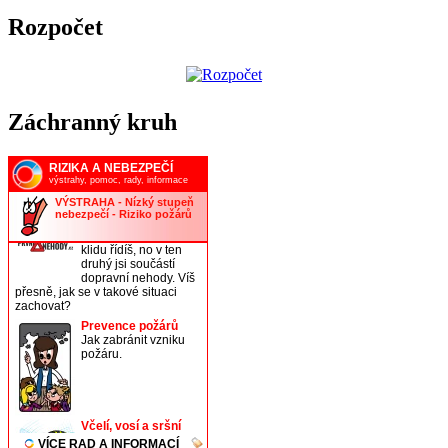
Rozpočet
Záchranný kruh