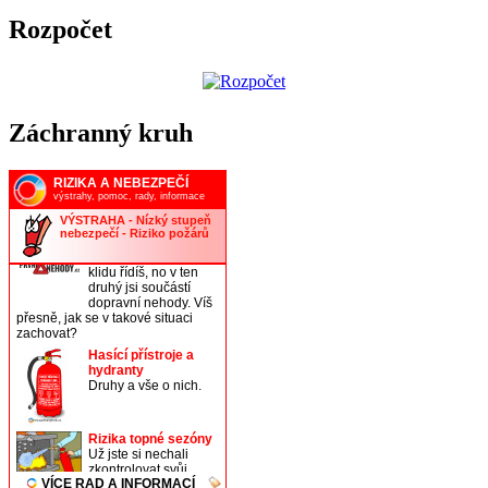
Rozpočet
Záchranný kruh