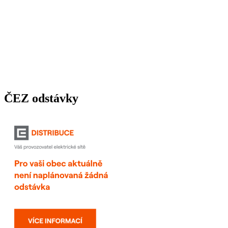
ČEZ odstávky