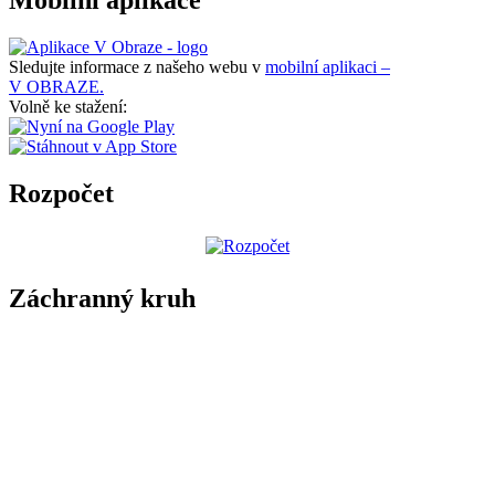
Mobilní aplikace
Sledujte informace z našeho webu v
mobilní aplikaci –
V OBRAZE.
Volně ke stažení:
Rozpočet
Záchranný kruh