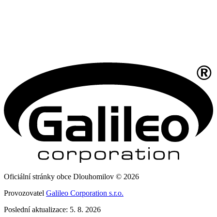
Oficiální stránky obce Dlouhomilov © 2026
Provozovatel
Galileo Corporation s.r.o.
Poslední aktualizace: 5. 8. 2026