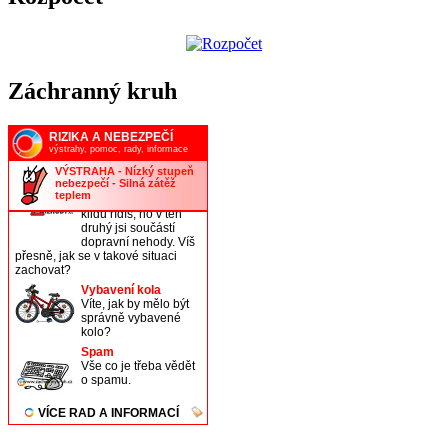
Záchranný kruh