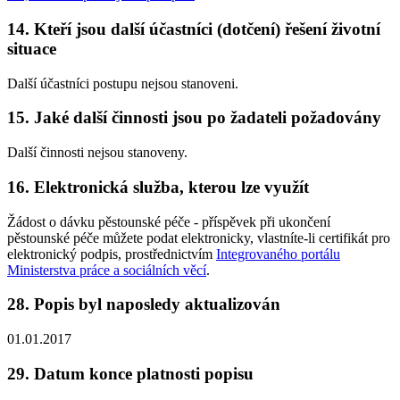
14. Kteří jsou další účastníci (dotčení) řešení životní
situace
Další účastníci postupu nejsou stanoveni.
15. Jaké další činnosti jsou po žadateli požadovány
Další činnosti nejsou stanoveny.
16. Elektronická služba, kterou lze využít
Žádost o dávku pěstounské péče - příspěvek při ukončení
pěstounské péče můžete podat elektronicky, vlastníte-li certifikát pro
elektronický podpis, prostřednictvím
Integrovaného portálu
Ministerstva práce a sociálních věcí
.
28. Popis byl naposledy aktualizován
01.01.2017
29. Datum konce platnosti popisu