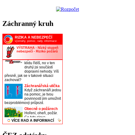
Záchranný kruh