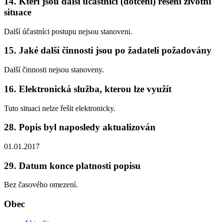
14. Kteří jsou další účastníci (dotčení) řešení životní
situace
Další účastníci postupu nejsou stanoveni.
15. Jaké další činnosti jsou po žadateli požadovány
Další činnosti nejsou stanoveny.
16. Elektronická služba, kterou lze využít
Tuto situaci nelze řešit elektronicky.
28. Popis byl naposledy aktualizován
01.01.2017
29. Datum konce platnosti popisu
Bez časového omezení.
Obec