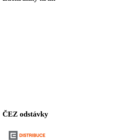
ČEZ odstávky