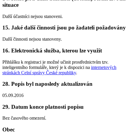
situace
Další účastníci nejsou stanoveni.
15. Jaké další činnosti jsou po žadateli požadovány
Další činnosti nejsou stanoveny.
16. Elektronická služba, kterou lze využít
Přihlášku k registraci je možné učinit prostřednictvím tzv.
inteligentního formuláře, který je k dispozici na
internetových
stránkách Celní správy České republiky
.
28. Popis byl naposledy aktualizován
05.09.2016
29. Datum konce platnosti popisu
Bez časového omezení.
Obec