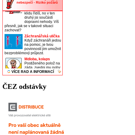
ČEZ odstávky