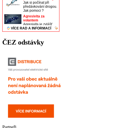
ČEZ odstávky
Partneři