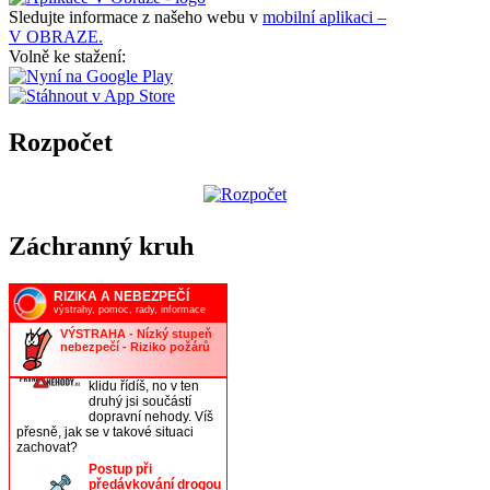
Sledujte informace z našeho webu v
mobilní aplikaci –
V OBRAZE.
Volně ke stažení:
Rozpočet
Záchranný kruh