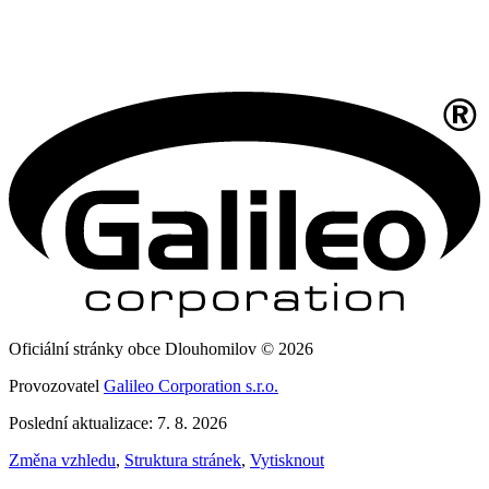
Oficiální stránky obce Dlouhomilov © 2026
Provozovatel
Galileo Corporation s.r.o.
Poslední aktualizace: 7. 8. 2026
Změna vzhledu
,
Struktura stránek
,
Vytisknout