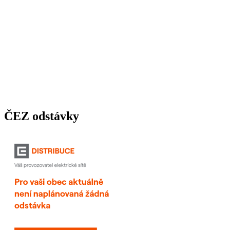
ČEZ odstávky