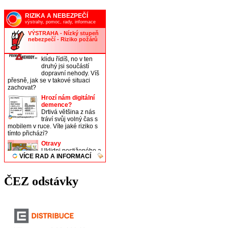
ČEZ odstávky