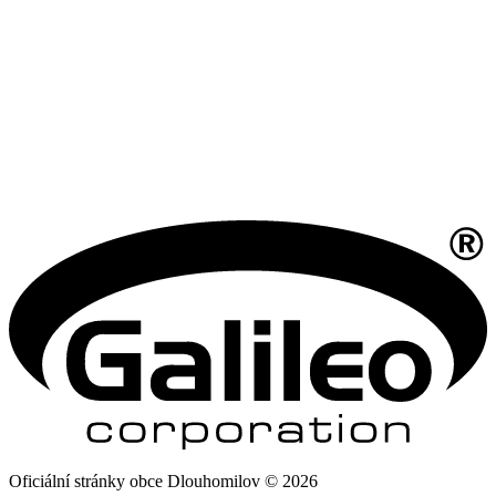
Oficiální stránky obce Dlouhomilov © 2026