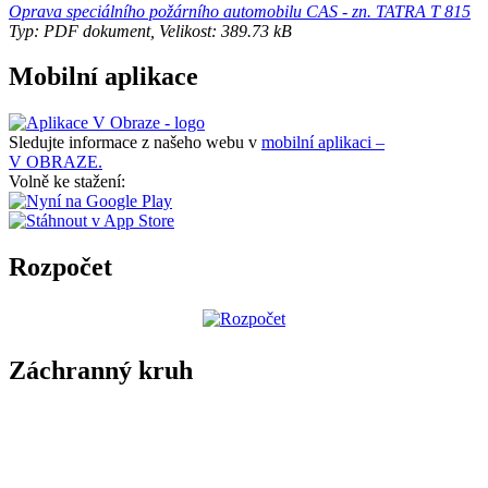
Oprava speciálního požárního automobilu CAS - zn. TATRA T 815
Typ: PDF dokument, Velikost: 389.73 kB
Mobilní aplikace
Sledujte informace z našeho webu v
mobilní aplikaci –
V OBRAZE.
Volně ke stažení:
Rozpočet
Záchranný kruh