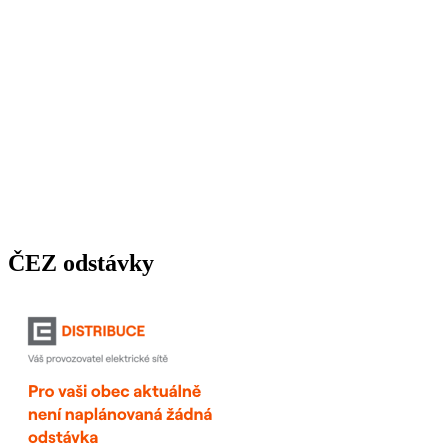
ČEZ odstávky