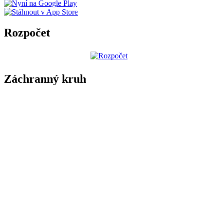
Rozpočet
Záchranný kruh