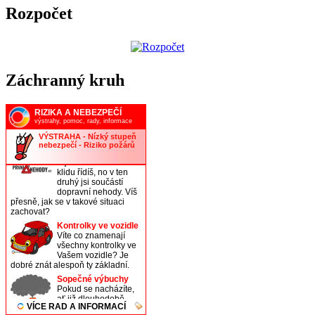
Rozpočet
Záchranný kruh