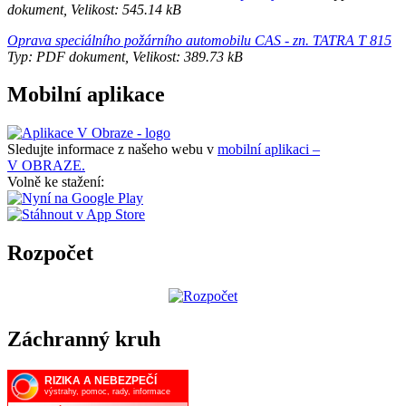
dokument, Velikost: 545.14 kB
Oprava speciálního požárního automobilu CAS - zn. TATRA T 815
Typ: PDF dokument, Velikost: 389.73 kB
Mobilní aplikace
Sledujte informace z našeho webu v
mobilní aplikaci –
V OBRAZE.
Volně ke stažení:
Rozpočet
Záchranný kruh