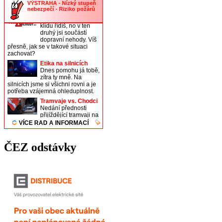
ČEZ odstávky