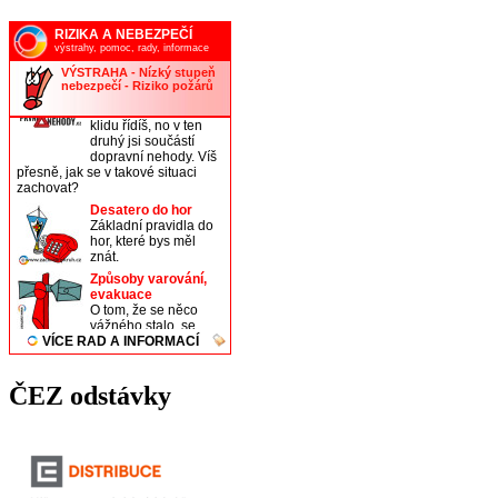
ČEZ odstávky