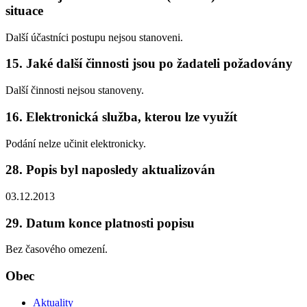
situace
Další účastníci postupu nejsou stanoveni.
15. Jaké další činnosti jsou po žadateli požadovány
Další činnosti nejsou stanoveny.
16. Elektronická služba, kterou lze využít
Podání nelze učinit elektronicky.
28. Popis byl naposledy aktualizován
03.12.2013
29. Datum konce platnosti popisu
Bez časového omezení.
Obec
Aktuality