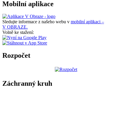
Mobilní aplikace
Sledujte informace z našeho webu v
mobilní aplikaci –
V OBRAZE.
Volně ke stažení:
Rozpočet
Záchranný kruh