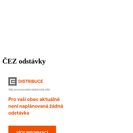
ČEZ odstávky