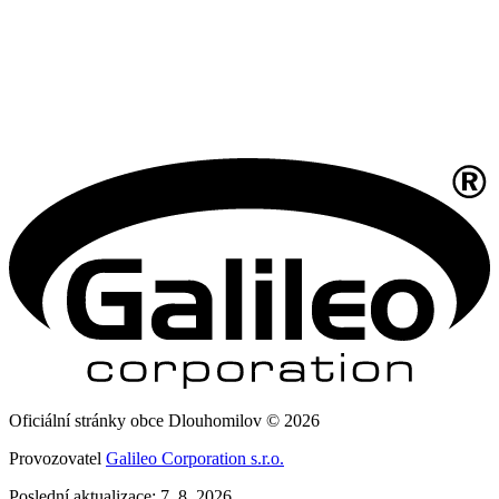
Oficiální stránky obce Dlouhomilov © 2026
Provozovatel
Galileo Corporation s.r.o.
Poslední aktualizace: 7. 8. 2026