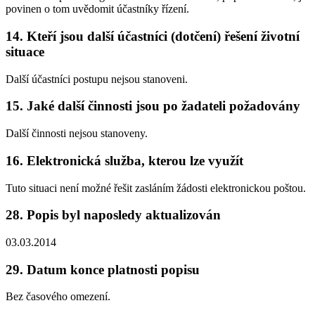
povinen o tom uvědomit účastníky řízení.
14. Kteří jsou další účastníci (dotčení) řešení životní
situace
Další účastníci postupu nejsou stanoveni.
15. Jaké další činnosti jsou po žadateli požadovány
Další činnosti nejsou stanoveny.
16. Elektronická služba, kterou lze využít
Tuto situaci není možné řešit zasláním žádosti elektronickou poštou.
28. Popis byl naposledy aktualizován
03.03.2014
29. Datum konce platnosti popisu
Bez časového omezení.