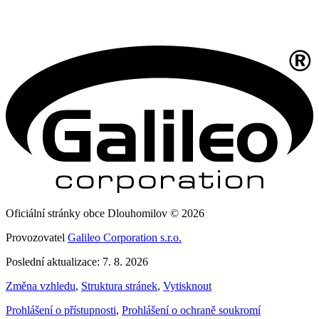
Oficiální stránky obce Dlouhomilov © 2026
Provozovatel
Galileo Corporation s.r.o.
Poslední aktualizace: 7. 8. 2026
Změna vzhledu
,
Struktura stránek
,
Vytisknout
Prohlášení o přístupnosti
,
Prohlášení o ochraně soukromí