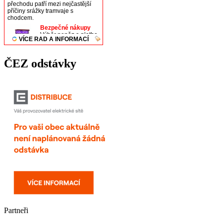
ČEZ odstávky
Partneři