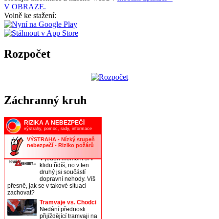
V OBRAZE.
Volně ke stažení:
Rozpočet
Záchranný kruh