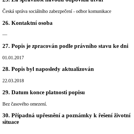
Česká správa sociálního zabezpečení - odbor komunikace
26. Kontaktní osoba
—
27. Popis je zpracován podle právního stavu ke dni
01.01.2017
28. Popis byl naposledy aktualizován
22.03.2018
29. Datum konce platnosti popisu
Bez časového omezení.
30. Případná upřesnění a poznámky k řešení životní
situace