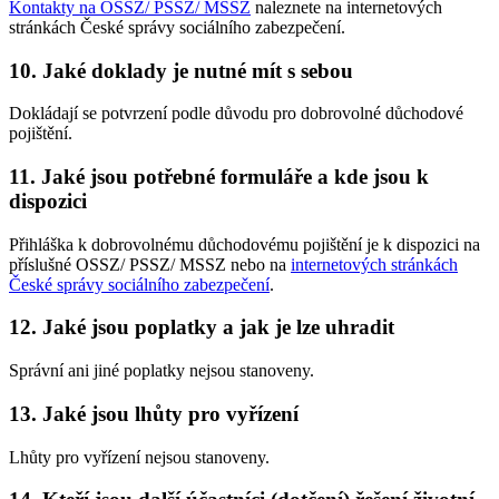
Kontakty na OSSZ/ PSSZ/ MSSZ
naleznete na internetových
stránkách České správy sociálního zabezpečení.
10. Jaké doklady je nutné mít s sebou
Dokládají se potvrzení podle důvodu pro dobrovolné důchodové
pojištění.
11. Jaké jsou potřebné formuláře a kde jsou k
dispozici
Přihláška k dobrovolnému důchodovému pojištění je k dispozici na
příslušné OSSZ/ PSSZ/ MSSZ nebo na
internetových stránkách
České správy sociálního zabezpečení
.
12. Jaké jsou poplatky a jak je lze uhradit
Správní ani jiné poplatky nejsou stanoveny.
13. Jaké jsou lhůty pro vyřízení
Lhůty pro vyřízení nejsou stanoveny.