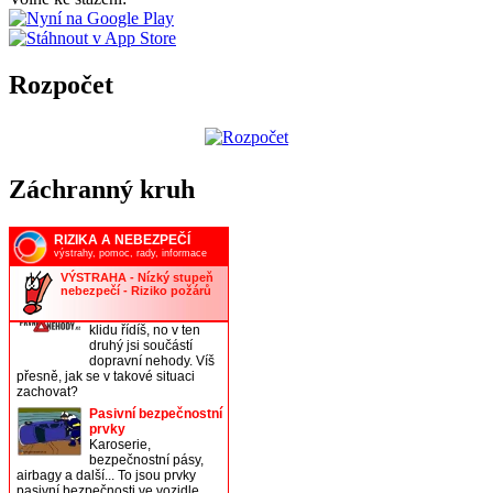
Rozpočet
Záchranný kruh