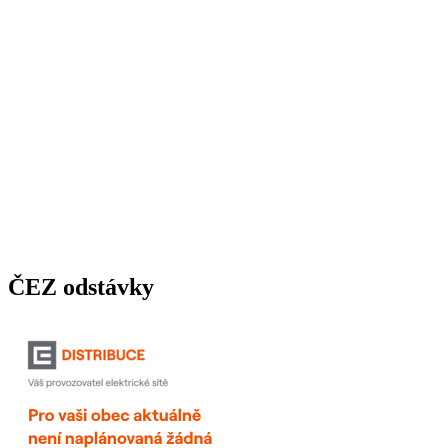
ČEZ odstávky