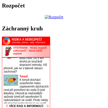
Rozpočet
Záchranný kruh