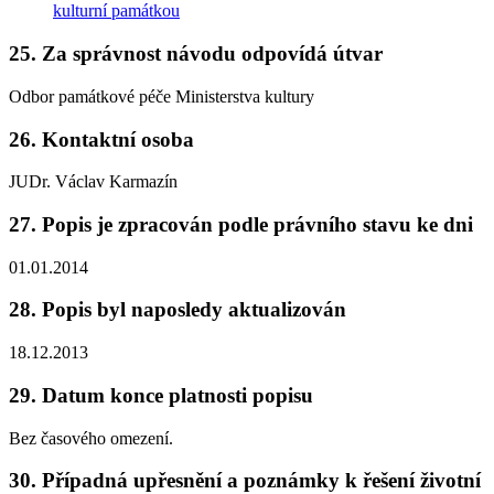
kulturní památkou
25. Za správnost návodu odpovídá útvar
Odbor památkové péče Ministerstva kultury
26. Kontaktní osoba
JUDr. Václav Karmazín
27. Popis je zpracován podle právního stavu ke dni
01.01.2014
28. Popis byl naposledy aktualizován
18.12.2013
29. Datum konce platnosti popisu
Bez časového omezení.
30. Případná upřesnění a poznámky k řešení životní