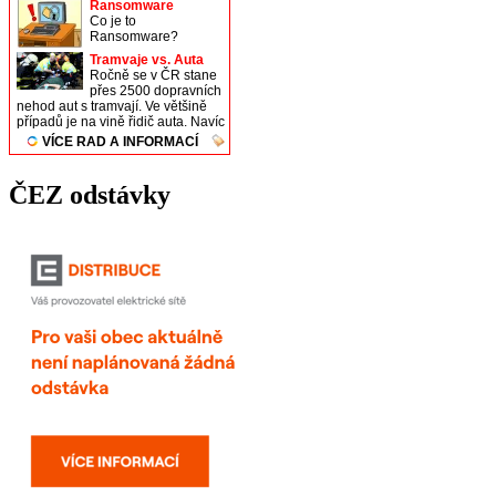
ČEZ odstávky