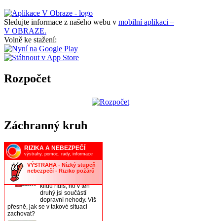
Sledujte informace z našeho webu v
mobilní aplikaci –
V OBRAZE.
Volně ke stažení:
Rozpočet
Záchranný kruh