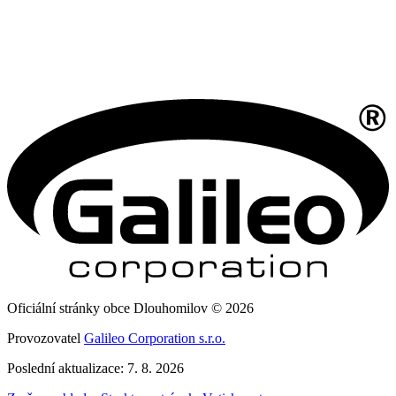
Oficiální stránky obce Dlouhomilov © 2026
Provozovatel
Galileo Corporation s.r.o.
Poslední aktualizace: 7. 8. 2026