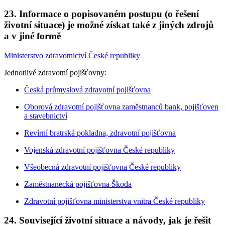
23. Informace o popisovaném postupu (o řešení
životní situace) je možné získat také z jiných zdrojů
a v jiné formě
Ministerstvo zdravotnictví České republiky
Jednotlivé zdravotní pojišťovny:
Česká průmyslová zdravotní pojišťovna
Oborová zdravotní pojišťovna zaměstnanců bank, pojišťoven
a stavebnictví
Revírní bratrská pokladna, zdravotní pojišťovna
Vojenská zdravotní pojišťovna České republiky
Všeobecná zdravotní pojišťovna České republiky
Zaměstnanecká pojišťovna Škoda
Zdravotní pojišťovna ministerstva vnitra České republiky
24. Související životní situace a návody, jak je řešit