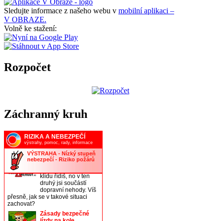
Sledujte informace z našeho webu v
mobilní aplikaci –
V OBRAZE.
Volně ke stažení:
Rozpočet
Záchranný kruh