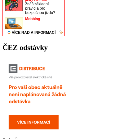
ČEZ odstávky