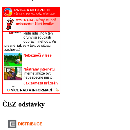
ČEZ odstávky