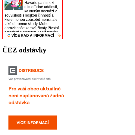
ČEZ odstávky