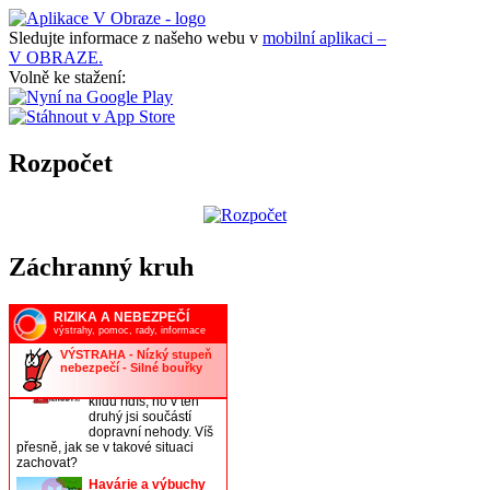
Sledujte informace z našeho webu v
mobilní aplikaci –
V OBRAZE.
Volně ke stažení:
Rozpočet
Záchranný kruh