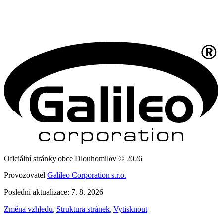
Oficiální stránky obce Dlouhomilov © 2026
Provozovatel
Galileo Corporation s.r.o.
Poslední aktualizace: 7. 8. 2026
Změna vzhledu
,
Struktura stránek
,
Vytisknout