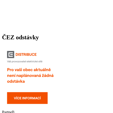
ČEZ odstávky
Partneři