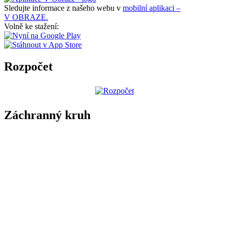
Sledujte informace z našeho webu v
mobilní aplikaci –
V OBRAZE.
Volně ke stažení:
Rozpočet
Záchranný kruh